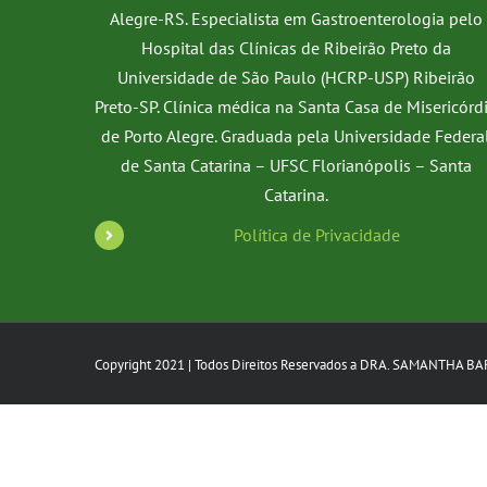
Alegre-RS. Especialista em Gastroenterologia pelo
Hospital das Clínicas de Ribeirão Preto da
Universidade de São Paulo (HCRP-USP) Ribeirão
Preto-SP. Clínica médica na Santa Casa de Misericórd
de Porto Alegre. Graduada pela Universidade Federa
de Santa Catarina – UFSC Florianópolis – Santa
Catarina.
Política de Privacidade
Copyright 2021 | Todos Direitos Reservados a DRA. SAMANTHA BA