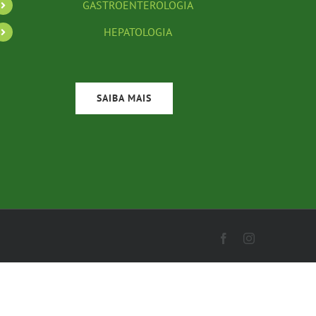
GASTROENTEROLOGIA
HEPATOLOGIA
SAIBA MAIS
Facebook
Instagram