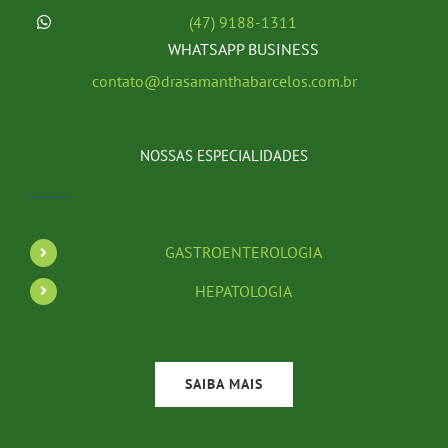
(47) 9188-1311
WHATSAPP BUSINESS
contato@drasamanthabarcelos.com.br
NOSSAS ESPECIALIDADES
GASTROENTEROLOGIA
HEPATOLOGIA
SAIBA MAIS