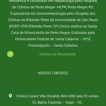
Residência e Doutorado em Hepatologia pelo Hospital
de Clínicas de Porto Alegre -HCPA, Porto Alegre-RS.
Especialista em Gastroenterologia pelo Hospital das
Clínicas de Ribeirão Preto da Universidade de São Paulo
(HCRP-USP) Ribeirão Preto-SP. Clínica médica na Santa
Casa de Misericórdia de Porto Alegre. Graduada pela
Universidade Federal de Santa Catarina – UFSC
Florianópolis – Santa Catarina.
Política de Privacidade
NOSSOS CONTATOS
Clínica Curare Vita Osvaldo Reis 698 sala 01 anexo
01 Bairro Fazenda – Itajaí – SC.